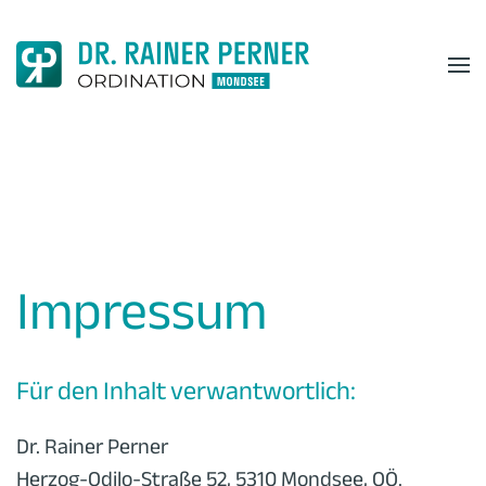
Skip to main content
Impressum
Für den Inhalt verwantwortlich:
Dr. Rainer Perner
Herzog-Odilo-Straße 52, 5310 Mondsee, OÖ.