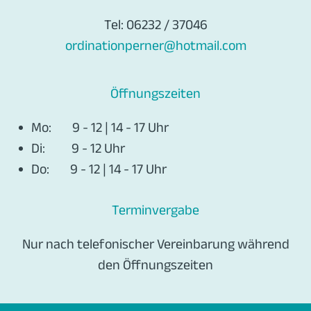
Tel: 06232 / 37046
ordinationperner@hotmail.com
Öffnungszeiten
Mo:
9 - 12 | 14 - 17 Uhr
Di:
9 - 12 Uhr
Do:
9 - 12 | 14 - 17 Uhr
Terminvergabe
Nur nach telefonischer Vereinbarung während
den Öffnungszeiten