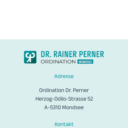
Adresse
Ordination Dr. Perner
Herzog-Odilo-Strasse 52
A-5310 Mondsee
Kontakt