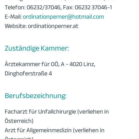
Telefon: 06232/37046, Fax: 06232 37046-1
E-Mail:
ordinationperner@hotmail.com
Website: ordinationperner.at
Zuständige Kammer:
Ärztekammer für OÖ, A - 4020 Linz,
Dinghoferstraße 4
Berufsbezeichnung:
Facharzt für Unfallchirurgie (verliehen in
Österreich)
Arzt für Allgemeinmedizin (verliehen in